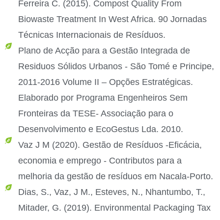
Ferreira C. (2015). Compost Quality From
Biowaste Treatment In West Africa. 90 Jornadas
Técnicas Internacionais de Resíduos.
Plano de Acção para a Gestão Integrada de
Residuos Sólidos Urbanos - São Tomé e Principe,
2011-2016 Volume II – Opções Estratégicas.
Elaborado por Programa Engenheiros Sem
Fronteiras da TESE- Associação para o
Desenvolvimento e EcoGestus Lda. 2010.
Vaz J M (2020). Gestão de Resíduos -Eficácia,
economia e emprego - Contributos para a
melhoria da gestão de resíduos em Nacala-Porto.
Dias, S., Vaz, J M., Esteves, N., Nhantumbo, T.,
Mitader, G. (2019). Environmental Packaging Tax