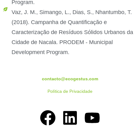
Program.
Vaz, J. M., Simango, L., Dias, S., Nhantumbo, T.
(2018). Campanha de Quantificação e
Caracterização de Resíduos Sólidos Urbanos da
Cidade de Nacala. PRODEM - Municipal
Development Program.
contacto@ecogestus.com
Política de Privacidade