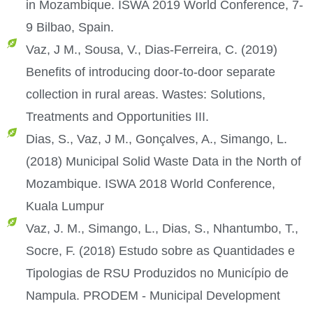
in Mozambique. ISWA 2019 World Conference, 7-
9 Bilbao, Spain.
Vaz, J M., Sousa, V., Dias-Ferreira, C. (2019)
Benefits of introducing door-to-door separate
collection in rural areas. Wastes: Solutions,
Treatments and Opportunities III.
Dias, S., Vaz, J M., Gonçalves, A., Simango, L.
(2018) Municipal Solid Waste Data in the North of
Mozambique. ISWA 2018 World Conference,
Kuala Lumpur
Vaz, J. M., Simango, L., Dias, S., Nhantumbo, T.,
Socre, F. (2018) Estudo sobre as Quantidades e
Tipologias de RSU Produzidos no Município de
Nampula. PRODEM - Municipal Development