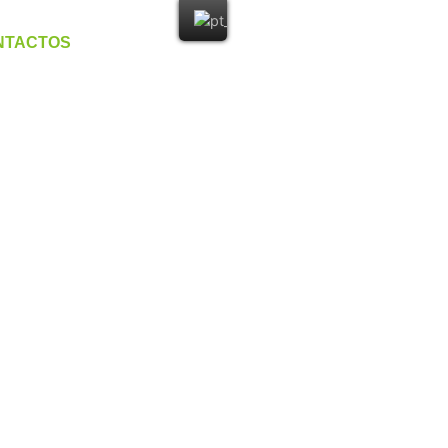
NTACTOS