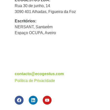
Rua 30 de junho, 14
3090 401 Alhadas, Figueira da Foz
Escritórios:
NERSANT, Santarém
Espaço OCUPA, Aveiro
contacto@ecogestus.com
Política de Privacidade