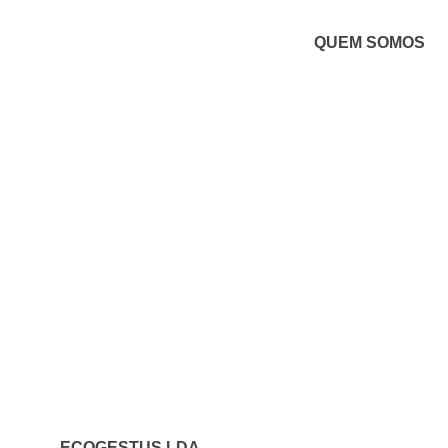
QUEM SOMOS
ECOGESTUS LDA.