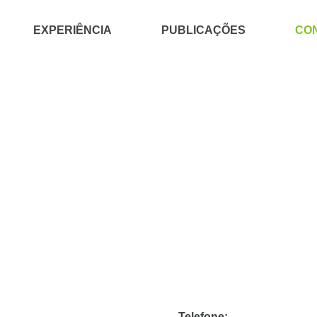
EXPERIÊNCIA
PUBLICAÇÕES
CO
Contactos
Telefone: