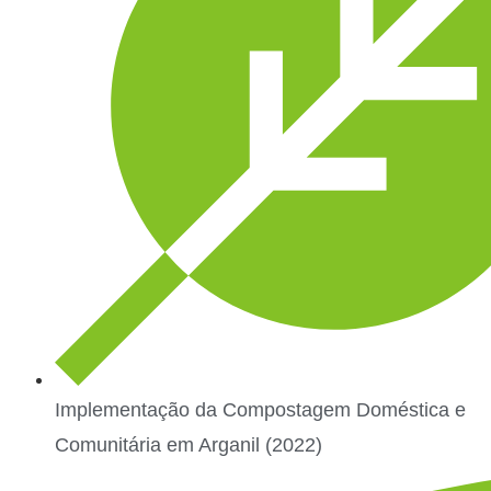
Implementação da Compostagem Doméstica e
Comunitária em Arganil (2022)