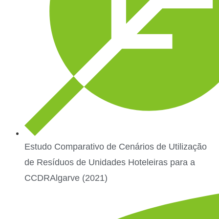
Estudo Comparativo de Cenários de Utilização
de Resíduos de Unidades Hoteleiras para a
CCDRAlgarve (2021)