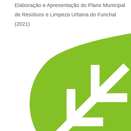
Elaboração e Apresentação do Plano Municipal
de Resíduos e Limpeza Urbana do Funchal
(2021)