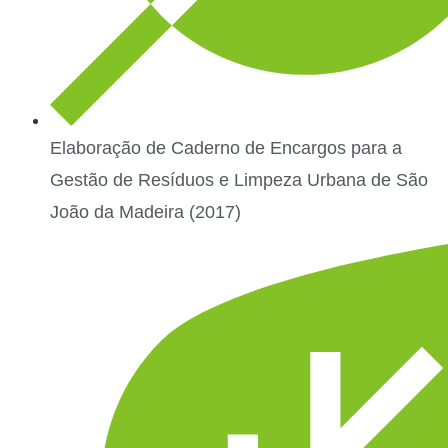
Elaboração de Caderno de Encargos para a
Gestão de Resíduos e Limpeza Urbana de São
João da Madeira (2017)