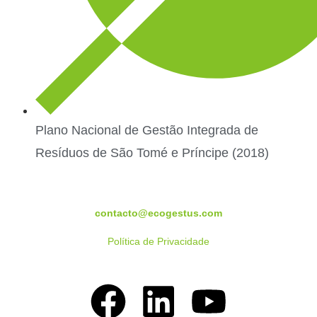
Plano Nacional de Gestão Integrada de
Resíduos de São Tomé e Príncipe (2018)
contacto@ecogestus.com
Política de Privacidade