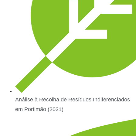
Análise à Recolha de Resíduos Indiferenciados
em Portimão (2021)