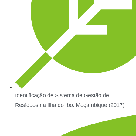
Identificação de Sistema de Gestão de
Resíduos na Ilha do Ibo, Moçambique (2017)