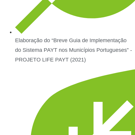
Elaboração do “Breve Guia de Implementação
do Sistema PAYT nos Municípios Portugueses” -
PROJETO LIFE PAYT (2021)