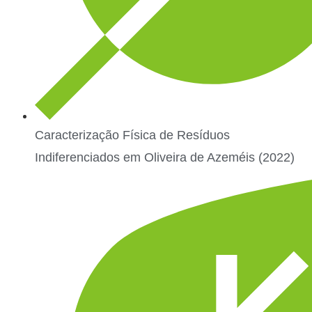
Caracterização Física de Resíduos
Indiferenciados em Oliveira de Azeméis (2022)