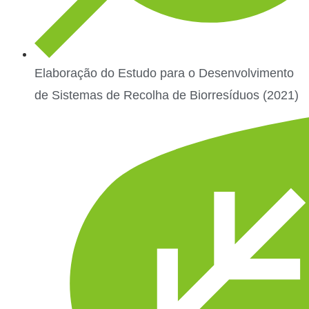
Elaboração do Estudo para o Desenvolvimento
de Sistemas de Recolha de Biorresíduos (2021)