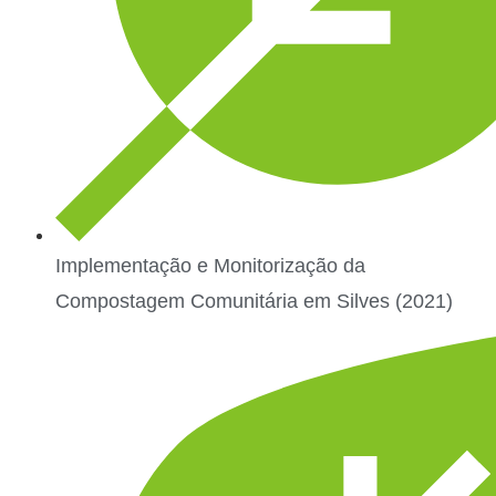
Implementação e Monitorização da
Compostagem Comunitária em Silves (2021)