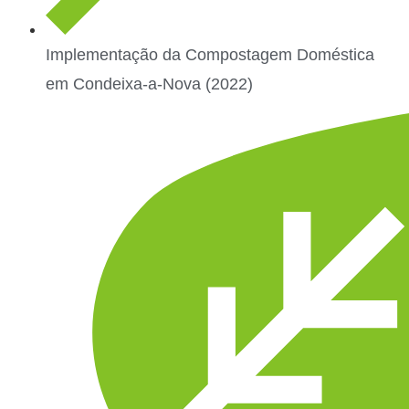
Implementação da Compostagem Doméstica
em Condeixa-a-Nova (2022)